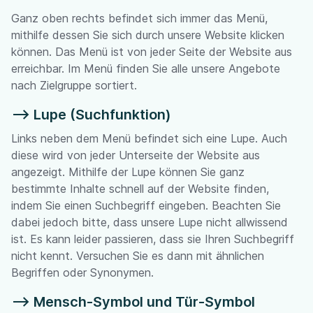
Ganz oben rechts befindet sich immer das Menü,
mithilfe dessen Sie sich durch unsere Website klicken
können. Das Menü ist von jeder Seite der Website aus
erreichbar. Im Menü finden Sie alle unsere Angebote
nach Zielgruppe sortiert.
--> Lupe (Suchfunktion)
Links neben dem Menü befindet sich eine Lupe. Auch
diese wird von jeder Unterseite der Website aus
angezeigt. Mithilfe der Lupe können Sie ganz
bestimmte Inhalte schnell auf der Website finden,
indem Sie einen Suchbegriff eingeben. Beachten Sie
dabei jedoch bitte, dass unsere Lupe nicht allwissend
ist. Es kann leider passieren, dass sie Ihren Suchbegriff
nicht kennt. Versuchen Sie es dann mit ähnlichen
Begriffen oder Synonymen.
--> Mensch-Symbol und Tür-Symbol