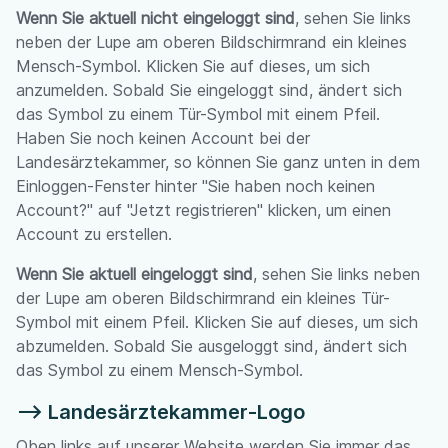
Wenn Sie aktuell nicht eingeloggt sind
, sehen Sie links
neben der Lupe am oberen Bildschirmrand ein kleines
Mensch-Symbol. Klicken Sie auf dieses, um sich
anzumelden. Sobald Sie eingeloggt sind, ändert sich
das Symbol zu einem Tür-Symbol mit einem Pfeil.
Haben Sie noch keinen Account bei der
Landesärztekammer, so können Sie ganz unten in dem
Einloggen-Fenster hinter "Sie haben noch keinen
Account?" auf "Jetzt registrieren" klicken, um einen
Account zu erstellen.
Wenn Sie aktuell eingeloggt sind
, sehen Sie links neben
der Lupe am oberen Bildschirmrand ein kleines Tür-
Symbol mit einem Pfeil. Klicken Sie auf dieses, um sich
abzumelden. Sobald Sie ausgeloggt sind, ändert sich
das Symbol zu einem Mensch-Symbol.
--> Landesärztekammer-Logo
Oben links auf unserer Website werden Sie immer das