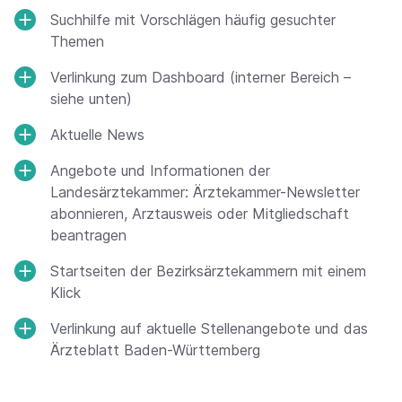
Suchhilfe mit Vorschlägen häufig gesuchter
Themen
Verlinkung zum Dashboard (interner Bereich –
siehe unten)
Aktuelle News
Angebote und Informationen der
Landesärztekammer: Ärztekammer-Newsletter
abonnieren, Arztausweis oder Mitgliedschaft
beantragen
Startseiten der Bezirksärztekammern mit einem
Klick
Verlinkung auf aktuelle Stellenangebote und das
Ärzteblatt Baden-Württemberg