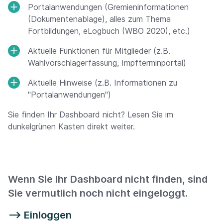
Portalanwendungen (Gremieninformationen
(Dokumentenablage), alles zum Thema
Fortbildungen, eLogbuch (WBO 2020), etc.)
Aktuelle Funktionen für Mitglieder (z.B.
Wahlvorschlagerfassung, Impfterminportal)
Aktuelle Hinweise (z.B. Informationen zu
"Portalanwendungen")
Sie finden Ihr Dashboard nicht? Lesen Sie im
dunkelgrünen Kasten direkt weiter.
Wenn Sie Ihr Dashboard nicht finden, sind
Sie vermutlich noch nicht eingeloggt.
--> Einloggen