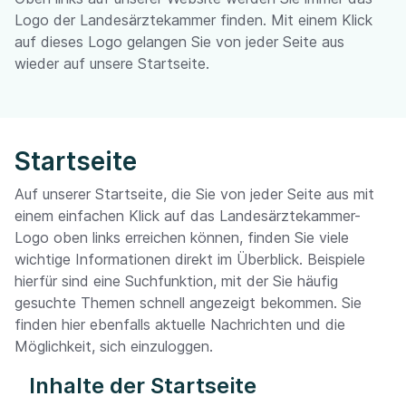
Logo der Landesärztekammer finden. Mit einem Klick
auf dieses Logo gelangen Sie von jeder Seite aus
wieder auf unsere Startseite.
Startseite
Auf unserer Startseite, die Sie von jeder Seite aus mit
einem einfachen Klick auf das Landesärztekammer-
Logo oben links erreichen können, finden Sie viele
wichtige Informationen direkt im Überblick. Beispiele
hierfür sind eine Suchfunktion, mit der Sie häufig
gesuchte Themen schnell angezeigt bekommen. Sie
finden hier ebenfalls aktuelle Nachrichten und die
Möglichkeit, sich einzuloggen.
Inhalte der Startseite