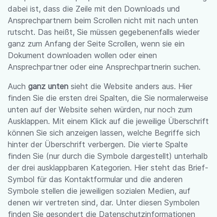
dabei ist, dass die Zeile mit den Downloads und
Ansprechpartnern beim Scrollen nicht mit nach unten
rutscht. Das heißt, Sie müssen gegebenenfalls wieder
ganz zum Anfang der Seite Scrollen, wenn sie ein
Dokument downloaden wollen oder einen
Ansprechpartner oder eine Ansprechpartnerin suchen.
Auch
ganz unten
sieht die Website anders aus. Hier
finden Sie die ersten drei Spalten, die Sie normalerweise
unten auf der Website sehen würden, nur noch zum
Ausklappen. Mit einem Klick auf die jeweilige Überschrift
können Sie sich anzeigen lassen, welche Begriffe sich
hinter der Überschrift verbergen. Die vierte Spalte
finden Sie (nur durch die Symbole dargestellt) unterhalb
der drei ausklappbaren Kategorien. Hier steht das Brief-
Symbol für das Kontaktformular und die anderen
Symbole stellen die jeweiligen sozialen Medien, auf
denen wir vertreten sind, dar. Unter diesen Symbolen
finden Sie gesondert die Datenschutzinformationen