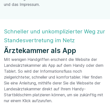
und das Impressum.
Schneller und unkomplizierter Weg zur
Standesvertretung im Netz
Ärztekammer als App
Mit wenigen Handgriffen erscheint die Website der
Landesärztekammer als App auf dem Handy oder dem
Tablet. So wird der Informationsfluss noch
zielgerichteter, schneller und komfortabler. Hier finden
Sie eine Anleitung, mithilfe derer Sie die Webseite der
Landesärztekammer direkt auf Ihrem Handy-
Startbildschirm platzieren können, um sie zukünftig mit
nur einem Klick aufzurufen.