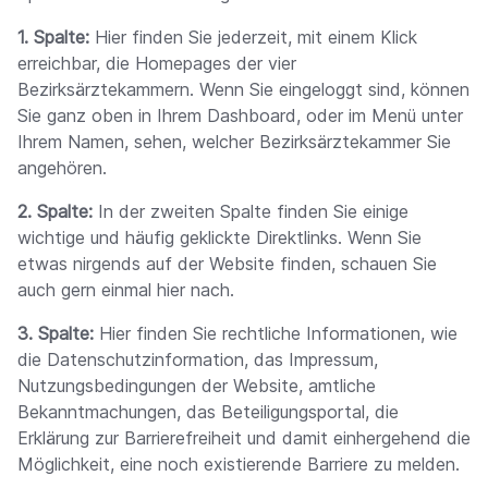
1. Spalte:
Hier finden Sie jederzeit, mit einem Klick
erreichbar, die Homepages der vier
Bezirksärztekammern. Wenn Sie eingeloggt sind, können
Sie ganz oben in Ihrem Dashboard, oder im Menü unter
Ihrem Namen, sehen, welcher Bezirksärztekammer Sie
angehören.
2. Spalte:
In der zweiten Spalte finden Sie einige
wichtige und häufig geklickte Direktlinks. Wenn Sie
etwas nirgends auf der Website finden, schauen Sie
auch gern einmal hier nach.
3. Spalte:
Hier finden Sie rechtliche Informationen, wie
die Datenschutzinformation, das Impressum,
Nutzungsbedingungen der Website, amtliche
Bekanntmachungen, das Beteiligungsportal, die
Erklärung zur Barrierefreiheit und damit einhergehend die
Möglichkeit, eine noch existierende Barriere zu melden.