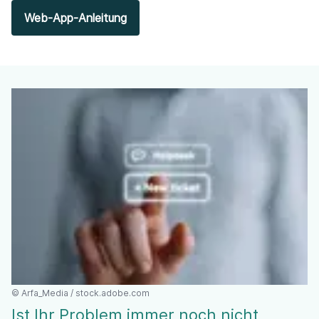
Web-App-Anleitung
©
Arfa_Media / stock.adobe.com
Ist Ihr Problem immer noch nicht