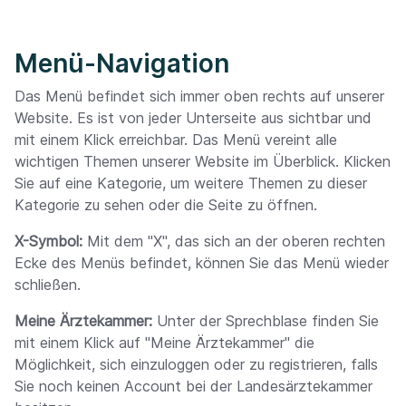
Menü-Navigation
Das Menü befindet sich immer oben rechts auf unserer
Website. Es ist von jeder Unterseite aus sichtbar und
mit einem Klick erreichbar. Das Menü vereint alle
wichtigen Themen unserer Website im Überblick. Klicken
Sie auf eine Kategorie, um weitere Themen zu dieser
Kategorie zu sehen oder die Seite zu öffnen.
X-Symbol:
Mit dem "X", das sich an der oberen rechten
Ecke des Menüs befindet, können Sie das Menü wieder
schließen.
Meine Ärztekammer:
Unter der Sprechblase finden Sie
mit einem Klick auf "Meine Ärztekammer" die
Möglichkeit, sich einzuloggen oder zu registrieren, falls
Sie noch keinen Account bei der Landesärztekammer