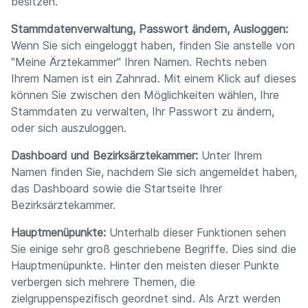
besitzen.
Stammdatenverwaltung, Passwort ändern, Ausloggen:
Wenn Sie sich eingeloggt haben, finden Sie anstelle von
"Meine Ärztekammer" Ihren Namen. Rechts neben
Ihrem Namen ist ein Zahnrad. Mit einem Klick auf dieses
können Sie zwischen den Möglichkeiten wählen, Ihre
Stammdaten zu verwalten, Ihr Passwort zu ändern,
oder sich auszuloggen.
Dashboard und Bezirksärztekammer:
Unter Ihrem
Namen finden Sie, nachdem Sie sich angemeldet haben,
das Dashboard sowie die Startseite Ihrer
Bezirksärztekammer.
Hauptmenüpunkte:
Unterhalb dieser Funktionen sehen
Sie einige sehr groß geschriebene Begriffe. Dies sind die
Hauptmenüpunkte. Hinter den meisten dieser Punkte
verbergen sich mehrere Themen, die
zielgruppenspezifisch geordnet sind. Als Arzt werden