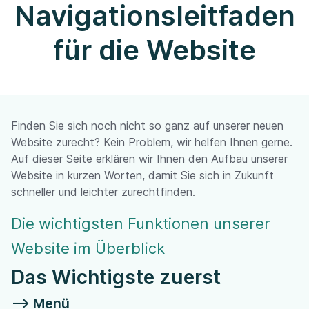
Navigationsleitfaden
für die Website
Finden Sie sich noch nicht so ganz auf unserer neuen
Website zurecht? Kein Problem, wir helfen Ihnen gerne.
Auf dieser Seite erklären wir Ihnen den Aufbau unserer
Website in kurzen Worten, damit Sie sich in Zukunft
schneller und leichter zurechtfinden.
Die wichtigsten Funktionen unserer
Website im Überblick
Das Wichtigste zuerst
--> Menü