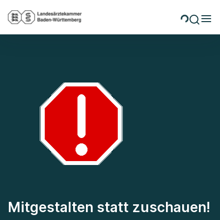
Mitgestalten statt zuschauen!