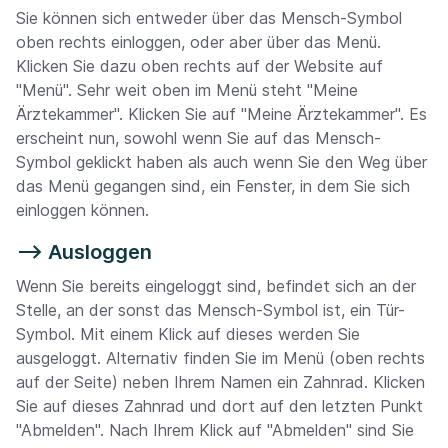
Sie können sich entweder über das Mensch-Symbol
oben rechts einloggen, oder aber über das Menü.
Klicken Sie dazu oben rechts auf der Website auf
"Menü". Sehr weit oben im Menü steht "Meine
Ärztekammer". Klicken Sie auf "Meine Ärztekammer". Es
erscheint nun, sowohl wenn Sie auf das Mensch-
Symbol geklickt haben als auch wenn Sie den Weg über
das Menü gegangen sind, ein Fenster, in dem Sie sich
einloggen können.
--> Ausloggen
Wenn Sie bereits eingeloggt sind, befindet sich an der
Stelle, an der sonst das Mensch-Symbol ist, ein Tür-
Symbol. Mit einem Klick auf dieses werden Sie
ausgeloggt. Alternativ finden Sie im Menü (oben rechts
auf der Seite) neben Ihrem Namen ein Zahnrad. Klicken
Sie auf dieses Zahnrad und dort auf den letzten Punkt
"Abmelden". Nach Ihrem Klick auf "Abmelden" sind Sie