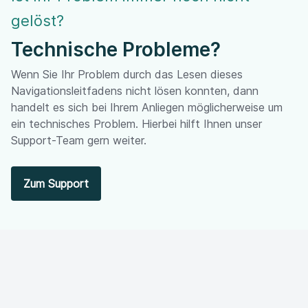
gelöst?
Technische Probleme?
Wenn Sie Ihr Problem durch das Lesen dieses
Navigationsleitfadens nicht lösen konnten, dann
handelt es sich bei Ihrem Anliegen möglicherweise um
ein technisches Problem. Hierbei hilft Ihnen unser
Support-Team gern weiter.
Zum Support