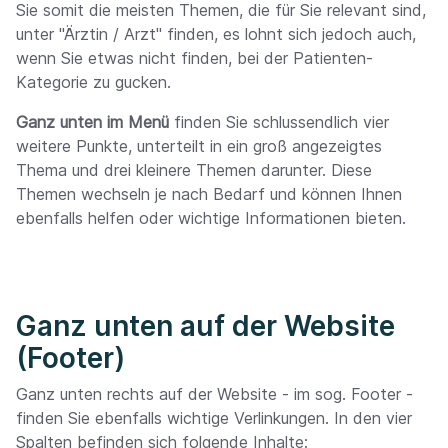
Sie somit die meisten Themen, die für Sie relevant sind,
unter "Ärztin / Arzt" finden, es lohnt sich jedoch auch,
wenn Sie etwas nicht finden, bei der Patienten-
Kategorie zu gucken.
Ganz unten im Menü
finden Sie schlussendlich vier
weitere Punkte, unterteilt in ein groß angezeigtes
Thema und drei kleinere Themen darunter. Diese
Themen wechseln je nach Bedarf und können Ihnen
ebenfalls helfen oder wichtige Informationen bieten.
Ganz unten auf der Website
(Footer)
Ganz unten rechts auf der Website - im sog. Footer -
finden Sie ebenfalls wichtige Verlinkungen. In den vier
Spalten befinden sich folgende Inhalte: