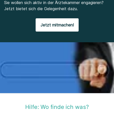
Sie wollen sich aktiv in der Ärztekammer engagieren?
Jetzt bietet sich die Gelegenheit dazu.
Jetzt mitmachen!
Hilfe: Wo finde ich was?