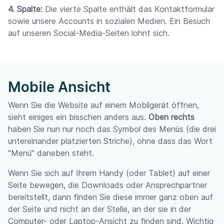
4. Spalte:
Die vierte Spalte enthält das Kontaktformular
sowie unsere Accounts in sozialen Medien. Ein Besuch
auf unseren Social-Media-Seiten lohnt sich.
Mobile Ansicht
Wenn Sie die Website auf einem Mobilgerät öffnen,
sieht einiges ein bisschen anders aus.
Oben rechts
haben Sie nun nur noch das Symbol des Menüs (die drei
untereinander platzierten Striche), ohne dass das Wort
"Menü" daneben steht.
Wenn Sie sich auf Ihrem Handy (oder Tablet) auf einer
Seite bewegen, die Downloads oder Ansprechpartner
bereitstellt, dann finden Sie diese immer ganz oben auf
der Seite und nicht an der Stelle, an der sie in der
Computer- oder Laptop-Ansicht zu finden sind. Wichtig