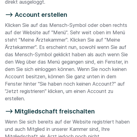
direkt ausgeloggt.
--> Account erstellen
Klicken Sie auf das Mensch-Symbol oder oben rechts
auf der Website auf "Menü". Sehr weit oben im Menü
steht "Meine Ärztekammer". Klicken Sie auf "Meine
Ärztekammer". Es erscheint nun, sowohl wenn Sie auf
das Mensch-Symbol geklickt haben als auch wenn Sie
den Weg über das Menü gegangen sind, ein Fenster, in
dem Sie sich einloggen können. Wenn Sie noch keinen
Account besitzen, können Sie ganz unten in dem
Fenster hinter "Sie haben noch keinen Account?" auf
"Jetzt registrieren" klicken, um einen Account zu
erstellen.
--> Mitgliedschaft freischalten
Wenn Sie sich bereits auf der Website registriert haben
und auch Mitglied in unserer Kammer sind, Ihre
Mitgliedschaft als Arzt jedoch noch nicht