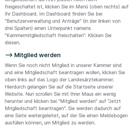
freigeschaltet ist, klicken Sie im Menü (oben rechts) auf
Ihr Dashboard. Im Dashboard finden Sie bei
"Benutzerverwaltung und Anträge" (in der linken von
drei Spalten) einen Unterpunkt namens
"Kammermitgliedschaft freischalten". Klicken Sie
diesen.
--> Mitglied werden
Wenn Sie noch nicht Mitglied in unserer Kammer sind
und eine Mitgliedschaft beantragen wollen, klicken Sie
oben links auf das Logo der Landesärztekammer.
Hierdurch gelangen Sie auf die Startseite unserer
Website. Nun scrollen Sie mit Ihrer Maus ein wenig
herunter und klicken bei "Mitglied werden" auf "Jetzt
Mitgliedschaft beantragen". Sie werden dadurch auf
eine Seite weitergeleitet, auf der Sie einen Meldebogen
ausfüllen können, um Mitglied zu werden.