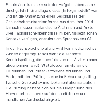
Bezirksärztekammern seit der Aufgabenübernahme
durchgeführt. Grundlage dieses „Erfolgsmodells“ war
und ist die Umsetzung eines Beschlusses der
Gesundheitsministerkonferenz aus dem Jahr 2014.
Danach müssen ausländische Ärztinnen und Ärzte
über Fachsprachenkenntnisse im berufsspezifischen
Kontext verfügen, orientiert am Sprachniveau C1.
In der Fachsprachenprüfung wird kein medizinisches
Wissen abgefragt (dazu dient die separate
Kenntnisprüfung, die ebenfalls von der Ärztekammer
abgenommen wird). Stattdessen simulieren die
Prüferinnen und Prüfer (erfahrene Ärztinnen und
Ärzte) mit den Prüflingen eine im Behandlungsalltag
typische Gesprächs- und Dokumentationssituation.
Die Prüfung bezieht sich auf die Überprüfung des
Hörverstehens sowie auf der schriftlichen und
mündlichen Ausdrucksfähigkeit.