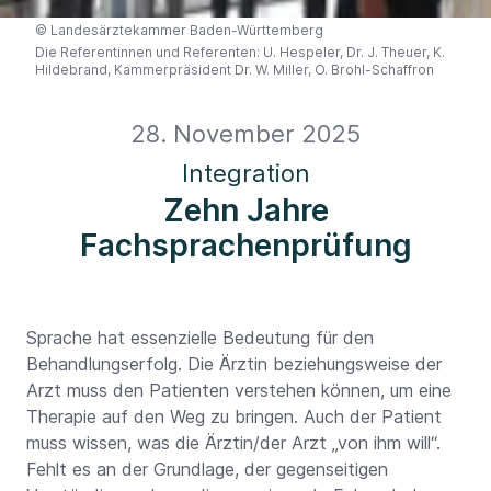
©
Landesärztekammer Baden-Württemberg
Die Referentinnen und Referenten: U. Hespeler, Dr. J. Theuer, K.
Hildebrand, Kammerpräsident Dr. W. Miller, O. Brohl-Schaffron
28. November 2025
Integration
Zehn Jahre
Fachsprachenprüfung
Sprache hat essenzielle Bedeutung für den
Behandlungserfolg. Die Ärztin beziehungsweise der
Arzt muss den Patienten verstehen können, um eine
Therapie auf den Weg zu bringen. Auch der Patient
muss wissen, was die Ärztin/der Arzt „von ihm will“.
Fehlt es an der Grundlage, der gegenseitigen