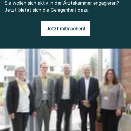
Sie wollen sich aktiv in der Ärztekammer engagieren?
Jetzt bietet sich die Gelegenheit dazu.
Jetzt mitmachen!