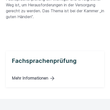
Weg ist, um Herausforderungen in der Versorgung
gerecht zu werden. Das Thema ist bei der Kammer „in
guten Händen“.
Fachsprachenprüfung
Mehr Informationen