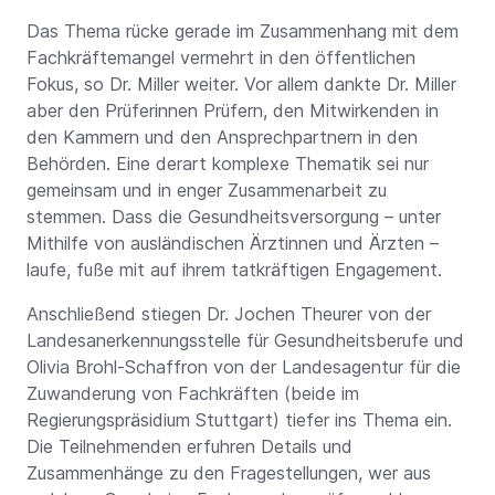
Das Thema rücke gerade im Zusammenhang mit dem
Fachkräftemangel vermehrt in den öffentlichen
Fokus, so Dr. Miller weiter. Vor allem dankte Dr. Miller
aber den Prüferinnen Prüfern, den Mitwirkenden in
den Kammern und den Ansprechpartnern in den
Behörden. Eine derart komplexe Thematik sei nur
gemeinsam und in enger Zusammenarbeit zu
stemmen. Dass die Gesundheitsversorgung – unter
Mithilfe von ausländischen Ärztinnen und Ärzten –
laufe, fuße mit auf ihrem tatkräftigen Engagement.
Anschließend stiegen Dr. Jochen Theurer von der
Landesanerkennungsstelle für Gesundheitsberufe und
Olivia Brohl-Schaffron von der Landesagentur für die
Zuwanderung von Fachkräften (beide im
Regierungspräsidium Stuttgart) tiefer ins Thema ein.
Die Teilnehmenden erfuhren Details und
Zusammenhänge zu den Fragestellungen, wer aus