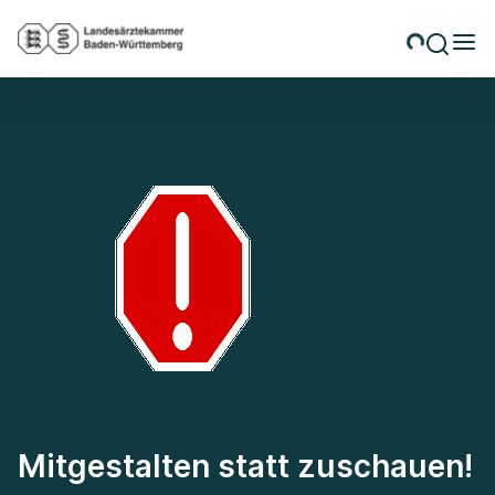
Mitgestalten statt zuschauen!