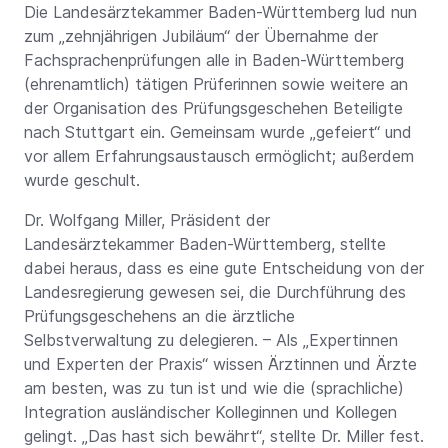
Die Landesärztekammer Baden-Württemberg lud nun
zum „zehnjährigen Jubiläum“ der Übernahme der
Fachsprachenprüfungen alle in Baden-Württemberg
(ehrenamtlich) tätigen Prüferinnen sowie weitere an
der Organisation des Prüfungsgeschehen Beteiligte
nach Stuttgart ein. Gemeinsam wurde „gefeiert“ und
vor allem Erfahrungsaustausch ermöglicht; außerdem
wurde geschult.
Dr. Wolfgang Miller, Präsident der
Landesärztekammer Baden-Württemberg, stellte
dabei heraus, dass es eine gute Entscheidung von der
Landesregierung gewesen sei, die Durchführung des
Prüfungsgeschehens an die ärztliche
Selbstverwaltung zu delegieren. – Als „Expertinnen
und Experten der Praxis“ wissen Ärztinnen und Ärzte
am besten, was zu tun ist und wie die (sprachliche)
Integration ausländischer Kolleginnen und Kollegen
gelingt. „Das hast sich bewährt“, stellte Dr. Miller fest.