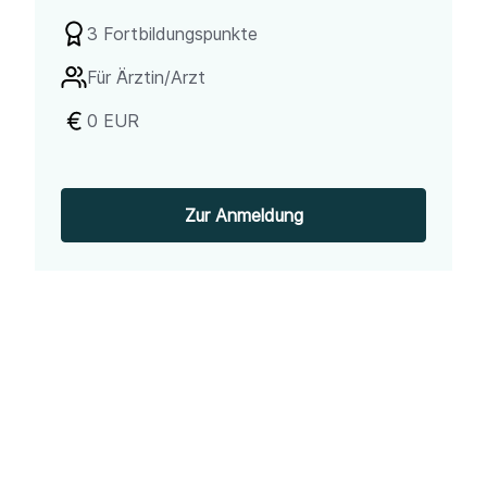
3 Fortbildungspunkte
Für
Ärztin/Arzt
0 EUR
Zur Anmeldung