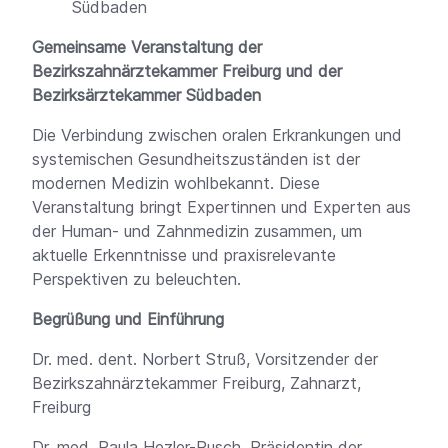
Südbaden
Gemeinsame Veranstaltung der
Bezirkszahnärztekammer Freiburg und der
Bezirksärztekammer Südbaden
Die Verbindung zwischen oralen Erkrankungen und
systemischen Gesundheitszuständen ist der
modernen Medizin wohlbekannt. Diese
Veranstaltung bringt Expertinnen und Experten aus
der Human- und Zahnmedizin zusammen, um
aktuelle Erkenntnisse und praxisrelevante
Perspektiven zu beleuchten.
Begrüßung und Einführung
Dr. med. dent. Norbert Struß, Vorsitzender der
Bezirkszahnärztekammer Freiburg, Zahnarzt,
Freiburg
Dr. med. Paula Hezler-Rusch, Präsidentin der