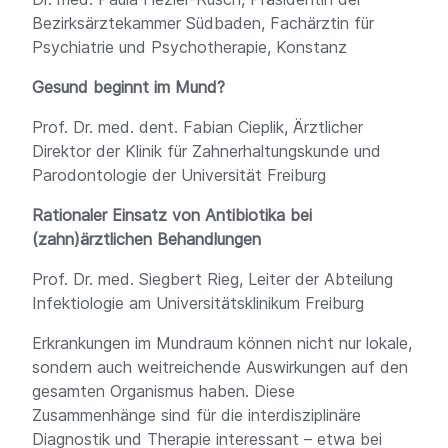
Bezirksärztekammer Südbaden, Fachärztin für
Psychiatrie und Psychotherapie, Konstanz
Gesund beginnt im Mund?
Prof. Dr. med. dent. Fabian Cieplik, Ärztlicher
Direktor der Klinik für Zahnerhaltungskunde und
Parodontologie der Universität Freiburg
Rationaler Einsatz von Antibiotika bei
(zahn)ärztlichen Behandlungen
Prof. Dr. med. Siegbert Rieg, Leiter der Abteilung
Infektiologie am Universitätsklinikum Freiburg
Erkrankungen im Mundraum können nicht nur lokale,
sondern auch weitreichende Auswirkungen auf den
gesamten Organismus haben. Diese
Zusammenhänge sind für die interdisziplinäre
Diagnostik und Therapie interessant – etwa bei