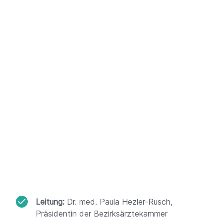
Leitung
:
Dr. med. Paula Hezler-Rusch,
Präsidentin der Bezirksärztekammer