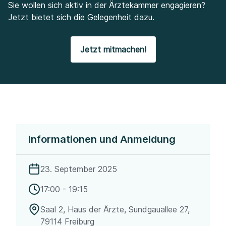
Sie wollen sich aktiv in der Ärztekammer engagieren?
Jetzt bietet sich die Gelegenheit dazu.
Jetzt mitmachen!
Informationen und Anmeldung
23. September 2025
17:00 - 19:15
Saal 2, Haus der Ärzte, Sundgauallee 27,
79114 Freiburg