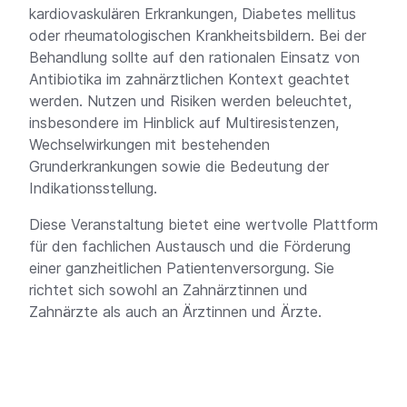
kardiovaskulären Erkrankungen, Diabetes mellitus
oder rheumatologischen Krankheitsbildern. Bei der
Behandlung sollte auf den rationalen Einsatz von
Antibiotika im zahnärztlichen Kontext geachtet
werden. Nutzen und Risiken werden beleuchtet,
insbesondere im Hinblick auf Multiresistenzen,
Wechselwirkungen mit bestehenden
Grunderkrankungen sowie die Bedeutung der
Indikationsstellung.
Diese Veranstaltung bietet eine wertvolle Plattform
für den fachlichen Austausch und die Förderung
einer ganzheitlichen Patientenversorgung. Sie
richtet sich sowohl an Zahnärztinnen und
Zahnärzte als auch an Ärztinnen und Ärzte.