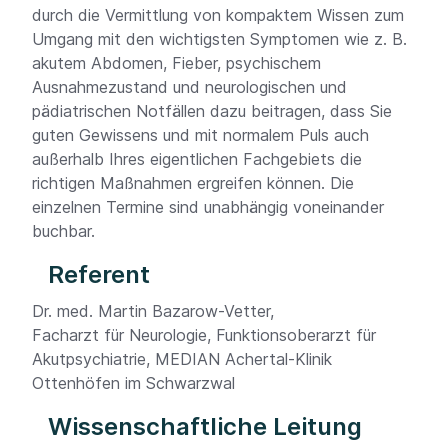
durch die Vermittlung von kompaktem Wissen zum
Umgang mit den wichtigsten Symptomen wie z. B.
akutem Abdomen, Fieber, psychischem
Ausnahmezustand und neurologischen und
pädiatrischen Notfällen dazu beitragen, dass Sie
guten Gewissens und mit normalem Puls auch
außerhalb Ihres eigentlichen Fachgebiets die
richtigen Maßnahmen ergreifen können. Die
einzelnen Termine sind unabhängig voneinander
buchbar.
Referent
Dr. med. Martin Bazarow-Vetter,
Facharzt für Neurologie, Funktionsoberarzt für
Akutpsychiatrie, MEDIAN Achertal-Klinik
Ottenhöfen im Schwarzwal
Wissenschaftliche Leitung