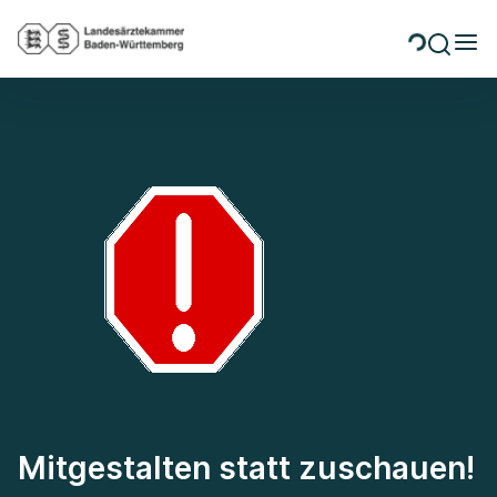
Mitgestalten statt zuschauen!