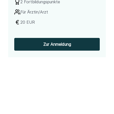
2 Fortbildungspunkte
Für
Ärztin/Arzt
20 EUR
Zur Anmeldung