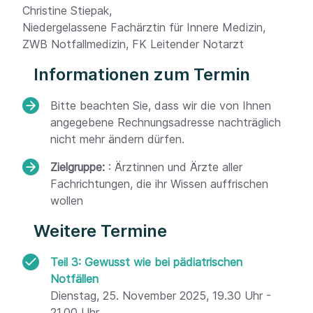
Christine Stiepak,
Niedergelassene Fachärztin für Innere Medizin,
ZWB Notfallmedizin, FK Leitender Notarzt
Informationen zum Termin
Bitte beachten Sie, dass wir die von Ihnen
angegebene Rechnungsadresse nachträglich
nicht mehr ändern dürfen.
Zielgruppe:
: Ärztinnen und Ärzte aller
Fachrichtungen, die ihr Wissen auffrischen
wollen
Weitere Termine
Teil 3: Gewusst wie bei pädiatrischen
Notfällen
Dienstag, 25. November 2025, 19.30 Uhr -
21.00 Uhr