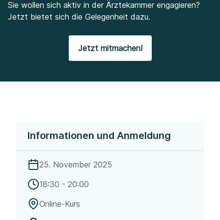
Sie wollen sich aktiv in der Ärztekammer engagieren?
Jetzt bietet sich die Gelegenheit dazu.
Jetzt mitmachen!
Informationen und Anmeldung
25. November 2025
18:30 - 20:00
Online-Kurs