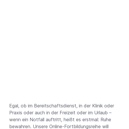
Egal, ob im Bereitschaftsdienst, in der Klinik oder
Praxis oder auch in der Freizeit oder im Urlaub –
wenn ein Notfall auftritt, heißt es erstmal: Ruhe
bewahren. Unsere Online-Fortbildungsreihe will